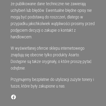
że publikowane dane techniczne nie zawierają
uchybień lub błędów. Ewentualne błędne opisy nie
mogą być podstawą do roszczeń, dlatego w
przypadku jakichkolwiek wątpliwości prosimy przed
podjęciem decyzji o zakupie o kontakt z
handlowcem.
W wyświetlanej ofercie sklepu internetowego
znajdują się obecnie tylko produkty Asarto.
Dostępne są także oryginały, o które proszę pytać
odrębnie.
Przyjmujemy bezpłatnie do utylizacji zużyte tonery i
tusze, które były zakupione u nas.
Facebook