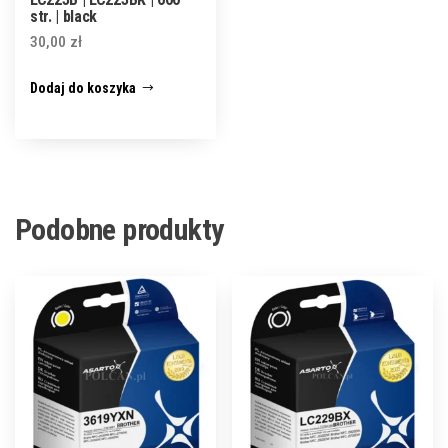
str. | black
30,00
zł
Dodaj do koszyka
Podobne produkty