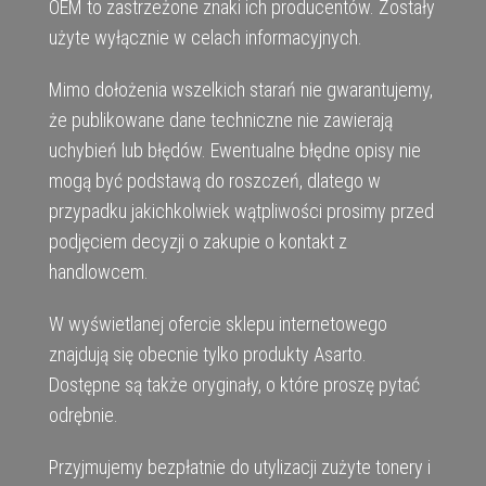
OEM to zastrzeżone znaki ich producentów. Zostały
użyte wyłącznie w celach informacyjnych.
Mimo dołożenia wszelkich starań nie gwarantujemy,
że publikowane dane techniczne nie zawierają
uchybień lub błędów. Ewentualne błędne opisy nie
mogą być podstawą do roszczeń, dlatego w
przypadku jakichkolwiek wątpliwości prosimy przed
podjęciem decyzji o zakupie o kontakt z
handlowcem.
W wyświetlanej ofercie sklepu internetowego
znajdują się obecnie tylko produkty Asarto.
Dostępne są także oryginały, o które proszę pytać
odrębnie.
Przyjmujemy bezpłatnie do utylizacji zużyte tonery i