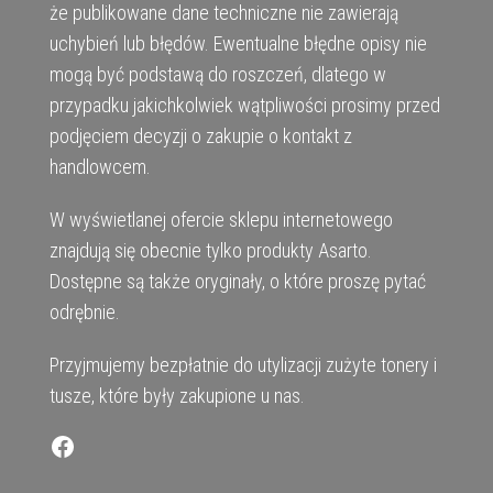
że publikowane dane techniczne nie zawierają
uchybień lub błędów. Ewentualne błędne opisy nie
mogą być podstawą do roszczeń, dlatego w
przypadku jakichkolwiek wątpliwości prosimy przed
podjęciem decyzji o zakupie o kontakt z
handlowcem.
W wyświetlanej ofercie sklepu internetowego
znajdują się obecnie tylko produkty Asarto.
Dostępne są także oryginały, o które proszę pytać
odrębnie.
Przyjmujemy bezpłatnie do utylizacji zużyte tonery i
tusze, które były zakupione u nas.
Facebook