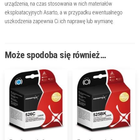
urządzenia, na czas stosowania w nich materiałów
eksploatacyjnych Asarto, a w przypadku ewentualnego
uszkodzenia zapewnia Ci ich naprawę lub wymianę.
Może spodoba się również…