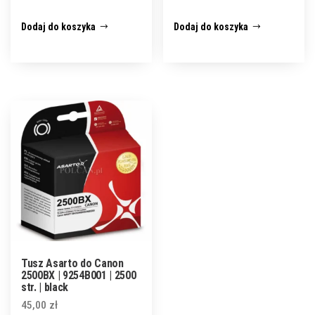
Dodaj do koszyka
Dodaj do koszyka
Tusz Asarto do Canon
2500BX | 9254B001 | 2500
str. | black
45,00
zł