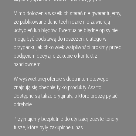
Mimo dołożenia wszelkich starań nie gwarantujemy,
że publikowane dane techniczne nie zawierają
uchybień lub błędów. Ewentualne błędne opisy nie
mogą być podstawą do roszczeń, dlatego w
przypadku jakichkolwiek wątpliwości prosimy przed
podjęciem decyzji o zakupie o kontakt z
handlowcem.
W wyświetlanej ofercie sklepu internetowego
znajdują się obecnie tylko produkty Asarto.
Dostępne są także oryginały, o które proszę pytać
odrębnie.
Przyjmujemy bezpłatnie do utylizacji zużyte tonery i
tusze, które były zakupione u nas.