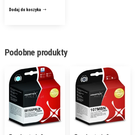
Dodaj do koszyka
Podobne produkty