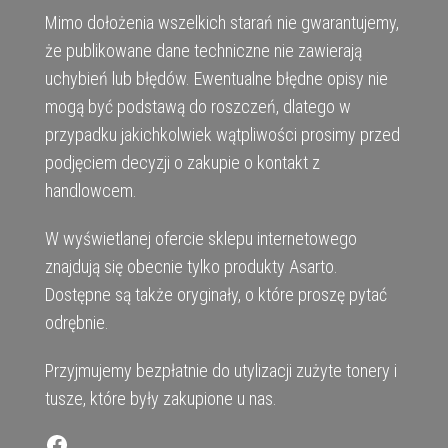
Mimo dołożenia wszelkich starań nie gwarantujemy,
że publikowane dane techniczne nie zawierają
uchybień lub błędów. Ewentualne błędne opisy nie
mogą być podstawą do roszczeń, dlatego w
przypadku jakichkolwiek wątpliwości prosimy przed
podjęciem decyzji o zakupie o kontakt z
handlowcem.
W wyświetlanej ofercie sklepu internetowego
znajdują się obecnie tylko produkty Asarto.
Dostępne są także oryginały, o które proszę pytać
odrębnie.
Przyjmujemy bezpłatnie do utylizacji zużyte tonery i
tusze, które były zakupione u nas.
Facebook