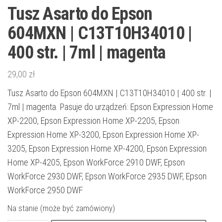
Tusz Asarto do Epson
604MXN | C13T10H34010 |
400 str. | 7ml | magenta
29,00
zł
Tusz Asarto do Epson 604MXN | C13T10H34010 | 400 str. |
7ml | magenta. Pasuje do urządzeń: Epson Expression Home
XP-2200, Epson Expression Home XP-2205, Epson
Expression Home XP-3200, Epson Expression Home XP-
3205, Epson Expression Home XP-4200, Epson Expression
Home XP-4205, Epson WorkForce 2910 DWF, Epson
WorkForce 2930 DWF, Epson WorkForce 2935 DWF, Epson
WorkForce 2950 DWF
Na stanie (może być zamówiony)