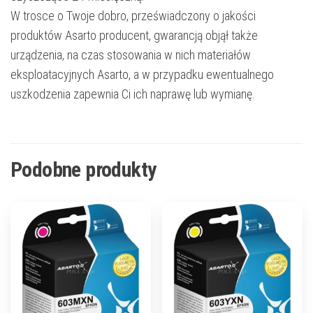
W trosce o Twoje dobro, przeświadczony o jakości
produktów Asarto producent, gwarancją objął także
urządzenia, na czas stosowania w nich materiałów
eksploatacyjnych Asarto, a w przypadku ewentualnego
uszkodzenia zapewnia Ci ich naprawę lub wymianę.
Podobne produkty