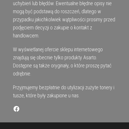
uchybień lub błędów. Ewentualne błędne opisy nie
mogą być podstawą do roszczeń, dlatego w
przypadku jakichkolwiek wątpliwości prosimy przed
podjęciem decyzji o zakupie o kontakt z
handlowcem.
W wyświetlanej ofercie sklepu internetowego
znajdują się obecnie tylko produkty Asarto.
Dostępne są także oryginały, o które proszę pytać
odrębnie.
Przyjmujemy bezpłatnie do utylizacji zużyte tonery i
tusze, które były zakupione u nas.
Facebook