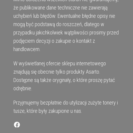
że publikowane dane techniczne nie zawierają
uchybień lub błędów. Ewentualne błędne opisy nie
mogą być podstawą do roszczeń, dlatego w
przypadku jakichkolwiek wątpliwości prosimy przed
podjęciem decyzji o zakupie o kontakt z
handlowcem.
W wyświetlanej ofercie sklepu internetowego
znajdują się obecnie tylko produkty Asarto.
Dostępne są także oryginały, o które proszę pytać
odrębnie.
Przyjmujemy bezpłatnie do utylizacji zużyte tonery i
tusze, które były zakupione u nas.
Facebook