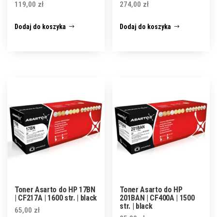
119,00
zł
274,00
zł
Dodaj do koszyka
Dodaj do koszyka
Toner Asarto do HP 17BN
Toner Asarto do HP
| CF217A | 1600 str. | black
201BAN | CF400A | 1500
str. | black
65,00
zł