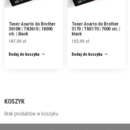
Toner Asarto do Brother
Toner Asarto do Brother
3610N | TN3610 | 18000
3170 | TN3170 | 7000 str. |
str. | black
black
187,00
zł
102,00
zł
Dodaj do koszyka
Dodaj do koszyka
KOSZYK
Brak produktów w koszyku.