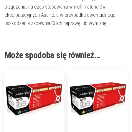
urządzenia, na czas stosowania w nich materiałów
eksploatacyjnych Asarto, a w przypadku ewentualnego
uszkodzenia zapewnia Ci ich naprawę lub wymianę.
Może spodoba się również…