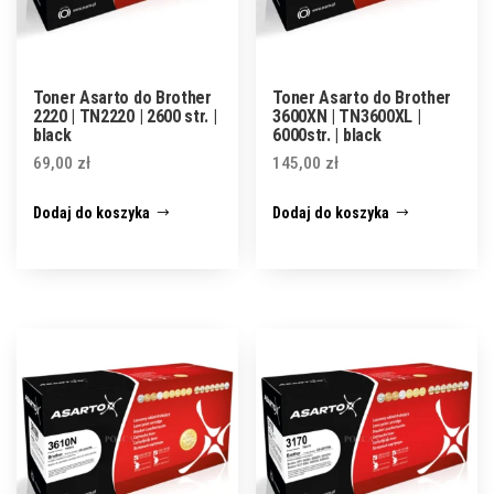
Toner Asarto do Brother
Toner Asarto do Brother
2220 | TN2220 | 2600 str. |
3600XN | TN3600XL |
black
6000str. | black
69,00
zł
145,00
zł
Dodaj do koszyka
Dodaj do koszyka