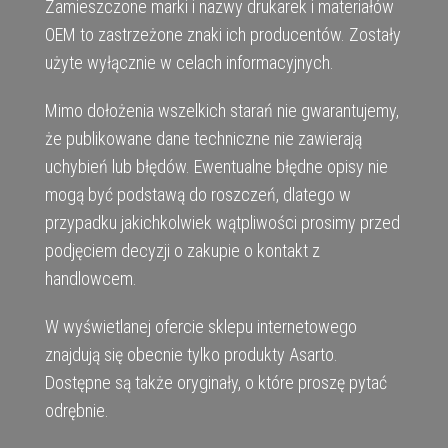
Zamieszczone marki i nazwy drukarek i materiałów
OEM to zastrzeżone znaki ich producentów. Zostały
użyte wyłącznie w celach informacyjnych.
Mimo dołożenia wszelkich starań nie gwarantujemy,
że publikowane dane techniczne nie zawierają
uchybień lub błędów. Ewentualne błędne opisy nie
mogą być podstawą do roszczeń, dlatego w
przypadku jakichkolwiek wątpliwości prosimy przed
podjęciem decyzji o zakupie o kontakt z
handlowcem.
W wyświetlanej ofercie sklepu internetowego
znajdują się obecnie tylko produkty Asarto.
Dostępne są także oryginały, o które proszę pytać
odrębnie.