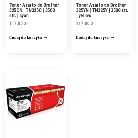
Toner Asarto do Brother
Toner Asarto do Brother
325CN | TN325C | 3500
325YN | TN325Y | 3500 str.
str. | cyan
| yellow
117,00
zł
117,00
zł
Dodaj do koszyka
Dodaj do koszyka