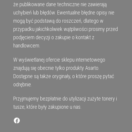
że publikowane dane techniczne nie zawierają
uchybień lub błędów. Ewentualne błędne opisy nie
mogą być podstawą do roszczeń, dlatego w
przypadku jakichkolwiek wątpliwości prosimy przed
podjęciem decyzji o zakupie o kontakt z
handlowcem.
W wyświetlanej ofercie sklepu internetowego
znajdują się obecnie tylko produkty Asarto.
Dostępne są także oryginały, o które proszę pytać
odrębnie.
Przyjmujemy bezpłatnie do utylizacji zużyte tonery i
tusze, które były zakupione u nas.
Facebook