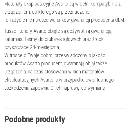
Materiały eksploatacyjne Asarto są w pełni kompatybilne z
urządzeniem, do którego są przeznaczone.
Ich użycie nie narusza warunków gwarancji producenta OEM.
Tusze i tonery Asarto objęte są dożywotnią gwarancją,
natomiast taśmy do drukarek igłowych oraz środki
czyszczące 24-miesięczną.
W trosce o Twoje dobro, przeświadczony o jakości
produktów Asarto producent, gwarancją objął także
urządzenia, na czas stosowania w nich materiałów
eksploatacyjnych Asarto, a w przypadku ewentualnego
uszkodzenia zapewnia Ci ich naprawę lub wymianę.
Podobne produkty