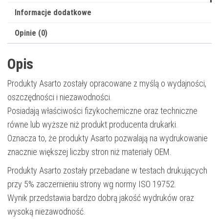
|
Informacje dodatkowe
9mm*7m
Opinie (0)
Opis
Produkty Asarto zostały opracowane z myślą o wydajności,
oszczędności i niezawodności.
Posiadają właściwości fizykochemiczne oraz techniczne
równe lub wyższe niż produkt producenta drukarki.
Oznacza to, że produkty Asarto pozwalają na wydrukowanie
znacznie większej liczby stron niż materiały OEM.
Produkty Asarto zostały przebadane w testach drukujących
przy 5% zaczernieniu strony wg normy ISO 19752.
Wynik przedstawia bardzo dobrą jakość wydruków oraz
wysoką niezawodność.