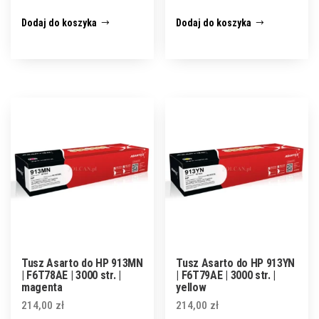
Dodaj do koszyka
Dodaj do koszyka
Tusz Asarto do HP 913MN
Tusz Asarto do HP 913YN
| F6T78AE | 3000 str. |
| F6T79AE | 3000 str. |
magenta
yellow
214,00
zł
214,00
zł