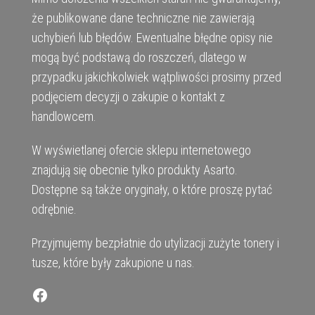
że publikowane dane techniczne nie zawierają
uchybień lub błędów. Ewentualne błędne opisy nie
mogą być podstawą do roszczeń, dlatego w
przypadku jakichkolwiek wątpliwości prosimy przed
podjęciem decyzji o zakupie o kontakt z
handlowcem.
W wyświetlanej ofercie sklepu internetowego
znajdują się obecnie tylko produkty Asarto.
Dostępne są także oryginały, o które proszę pytać
odrębnie.
Przyjmujemy bezpłatnie do utylizacji zużyte tonery i
tusze, które były zakupione u nas.
Facebook